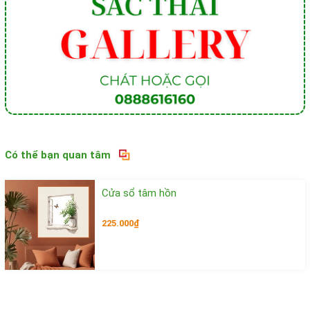
Có thể bạn quan tâm
Cửa sổ tâm hồn
225.000₫