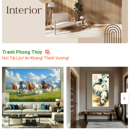
Tranh Phong Thủy
Hút Tài Lộc! An Khang! Thịnh Vượng!