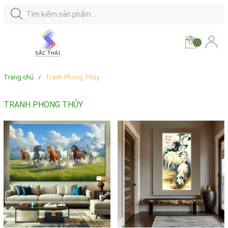
Trang chủ
/
Tranh Phong Thủy
TRANH PHONG THỦY