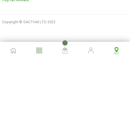
Copyright © SACTHAI.LTD 2022