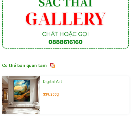
Có thể bạn quan tâm
Digital Art
339.200₫