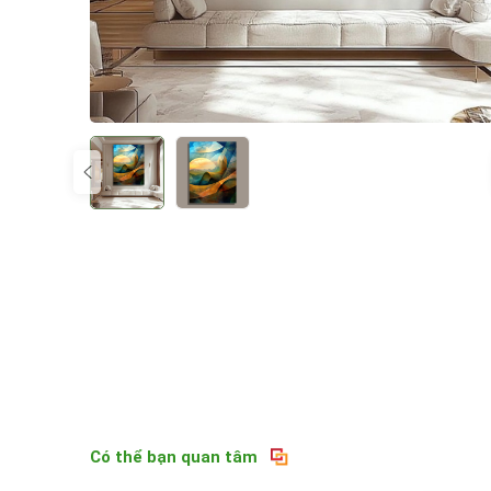
Có thể bạn quan tâm