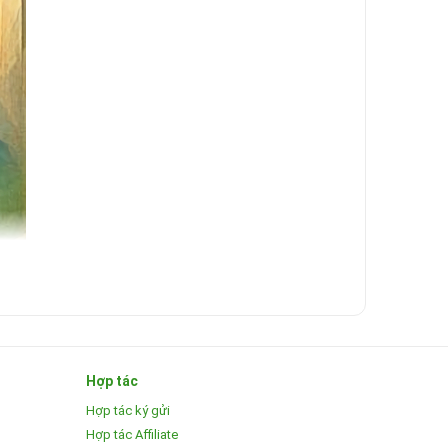
Hợp tác
Hợp tác ký gửi
Hợp tác Affiliate