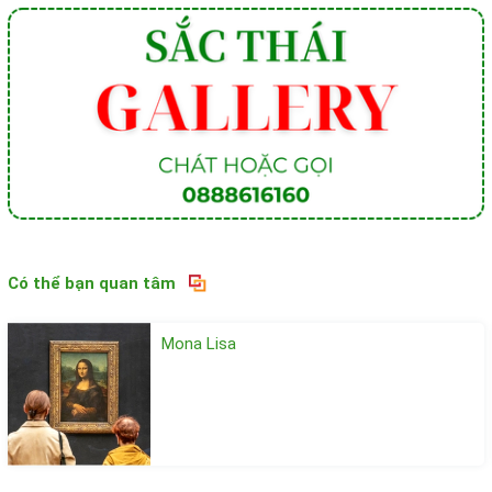
Có thể bạn quan tâm
Mona Lisa