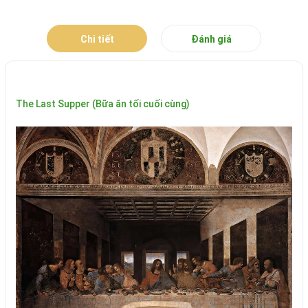
Chi tiết
Đánh giá
The Last Supper (Bữa ăn tối cuối cùng)