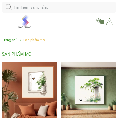
Trang chủ
/
Sản phẩm mới
SẢN PHẨM MỚI